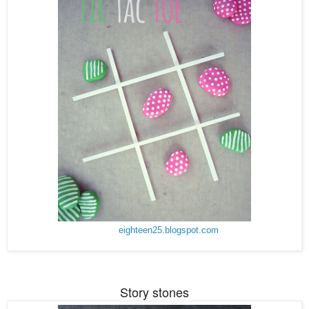
eighteen25.blogspot.com
Story stones