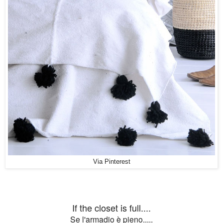
Via Pinterest
If the closet is full....
Se l'armadio è pieno.....