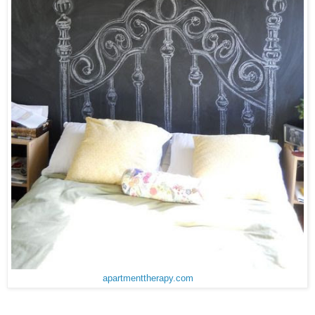
apartmenttherapy.com