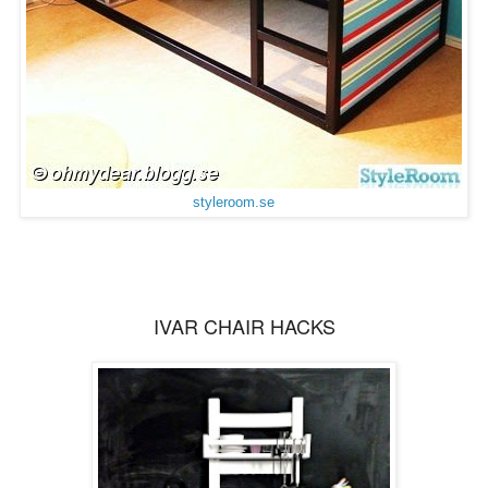
styleroom.se
IVAR CHAIR HACKS