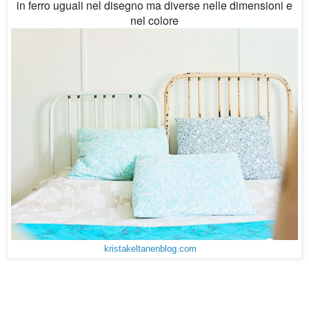
in ferro uguali nel disegno ma diverse nelle dimensioni e
nel colore
kristakeltanenblog.com