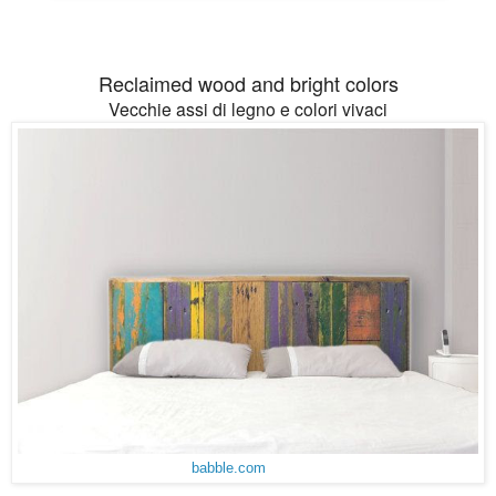
Reclaimed wood and bright colors
Vecchie assi di legno e colori vivaci
babble.com