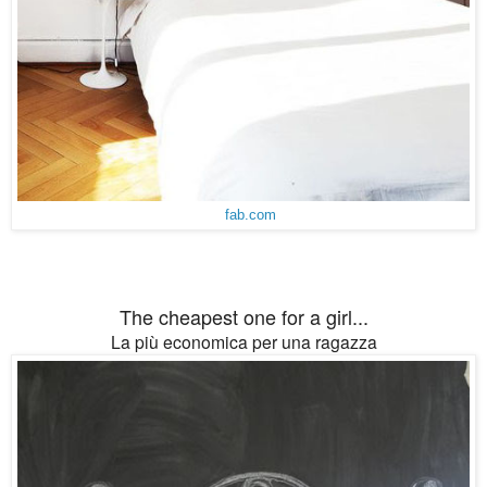
fab.com
The cheapest one for a girl...
La più economica per una ragazza