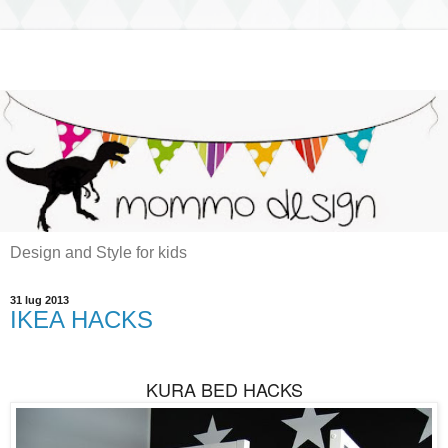
Design and Style for kids
31 lug 2013
IKEA HACKS
KURA BED HACKS