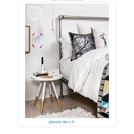
planete-deco.fr