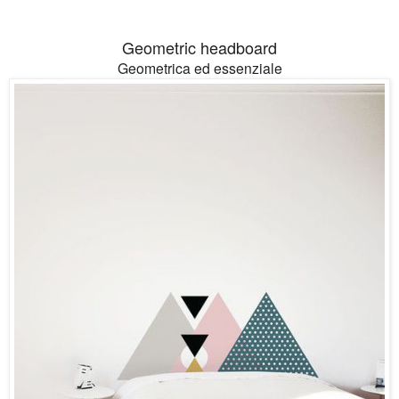
Geometric headboard
Geometrica ed essenziale