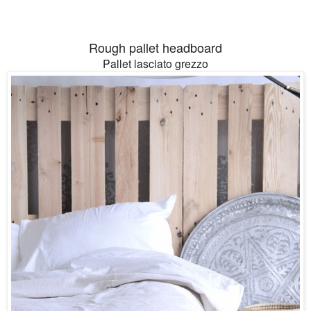
Rough pallet headboard
Pallet lasciato grezzo